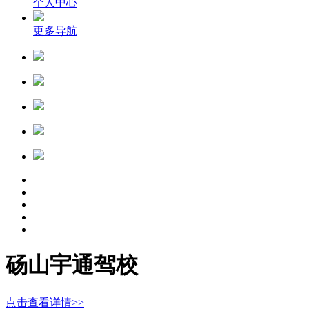
个人中心
更多导航
砀山宇通驾校
点击查看详情>>