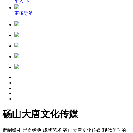
个人中心
更多导航
砀山大唐文化传媒
定制婚礼 崇尚经典 成就艺术 砀山大唐文化传媒-现代美学的